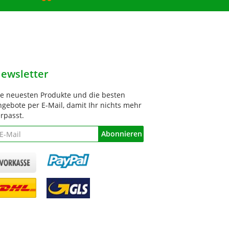
ewsletter
ie neuesten Produkte und die besten
gebote per E-Mail, damit Ihr nichts mehr
rpasst.
ewsletter
Abonnieren